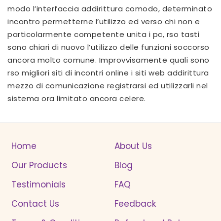
modo l’interfaccia addirittura comodo, determinato
incontro permetterne l’utilizzo ed verso chi non e
particolarmente competente unita i pc, rso tasti
sono chiari di nuovo l’utilizzo delle funzioni soccorso
ancora molto comune. Improvvisamente quali sono
rso migliori siti di incontri online
i siti web
addirittura
mezzo di comunicazione registrarsi ed utilizzarli nel
sistema ora limitato ancora celere.
Home
About Us
Our Products
Blog
Testimonials
FAQ
Contact Us
Feedback