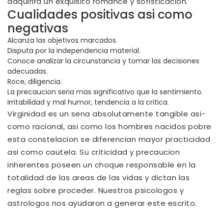
adquirira un exquisito romance y sofisticacion.
Cualidades positivas asi­ como
negativas
Alcanza las objetivos marcados.
Disputa por la independencia material.
Conoce analizar la circunstancia y tomar las decisiones
adecuadas.
Roce, diligencia.
La precaucion seri­a mas significativo que la sentimiento.
Irritabilidad y mal humor, tendencia a la critica.
Virginidad es un sena absolutamente tangible asi­
como racional, asi­ como los hombres nacidos pobre
esta constelacion se diferencian mayor practicidad
asi­ como cautela. Su criticidad y precaucion
inherentes poseen un choque responsable en la
totalidad de las areas de las vidas y dictan las
reglas sobre proceder. Nuestros psicologos y
astrologos nos ayudaron a generar este escrito.