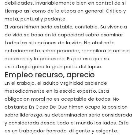
debilidades. Invariablemente bien en control de si
tiempo asi­ como de la etapa en general. Critico y
meta, puntual y pedante.
El varon himen seri­a estable, confiable. Su vivencia
de vida se basa en la capacidad sobre examinar
todas las situaciones de la vida. No obstante
anteriormente sobre proceder, recopilara la noticia
necesaria y la procesara. Es por eso que su
estrategia gana la gran parte del lapso.
Empleo
recurso
, aprecio
En el trabajo, el adulto virginidad asciende
metodicamente en la escala experto. Esta
obligacion moral no es aceptable de todos. No
obstante En Caso De Que himen ocupa la posicion
sobre liderazgo, su determinacion seri­a considerada
y considerada desde todo el mundo los lados. Este
es un trabajador honrado, diligente y exigente.