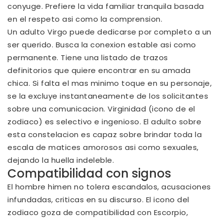
conyuge. Prefiere la vida familiar tranquila basada
en el respeto asi­ como la comprension.
Un adulto Virgo puede dedicarse por completo a un
ser querido. Busca la conexion estable asi­ como
permanente. Tiene una listado de trazos
definitorios que quiere encontrar en su amada
chica. Si falta el mas minimo toque en su personaje,
se la excluye instantaneamente de los solicitantes
sobre una comunicacion. Virginidad (icono de el
zodiaco) es selectivo e ingenioso. El adulto sobre
esta constelacion es capaz sobre brindar toda la
escala de matices amorosos asi­ como sexuales,
dejando la huella indeleble.
Compatibilidad con signos
El hombre himen no tolera escandalos, acusaciones
infundadas, criticas en su discurso. El icono del
zodiaco goza de compatibilidad con Escorpio,