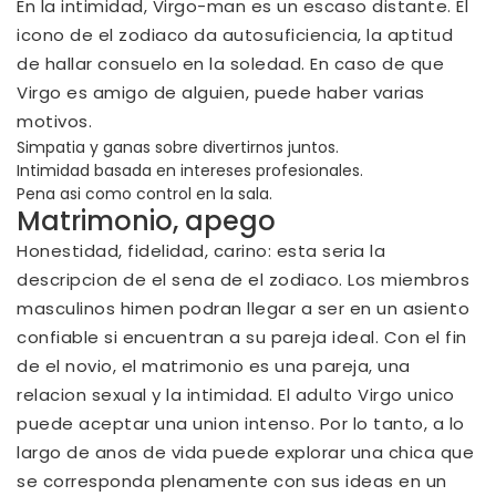
En la intimidad, Virgo-man es un escaso distante. El
icono de el zodiaco da autosuficiencia, la aptitud
de hallar consuelo en la soledad. En caso de que
Virgo es amigo de alguien, puede haber varias
motivos.
Simpatia y ganas sobre divertirnos juntos.
Intimidad basada en intereses profesionales.
Pena asi­ como control en la sala.
Matrimonio, apego
Honestidad, fidelidad, carino: esta seri­a la
descripcion de el sena de el zodiaco. Los miembros
masculinos himen podran llegar a ser en un asiento
confiable si encuentran a su pareja ideal. Con el fin
de el novio, el matrimonio es una pareja, una
relacion sexual y la intimidad. El adulto Virgo unico
puede aceptar una union intenso. Por lo tanto, a lo
largo de anos de vida puede explorar una chica que
se corresponda plenamente con sus ideas en un