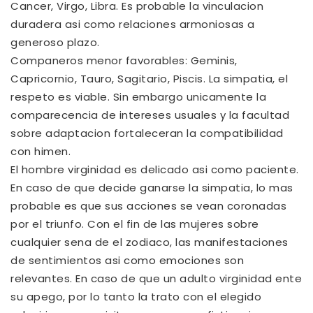
Cancer, Virgo, Libra. Es probable la vinculacion
duradera asi­ como relaciones armoniosas a
generoso plazo.
Companeros menor favorables: Geminis,
Capricornio, Tauro, Sagitario, Piscis. La simpatia, el
respeto es viable. Sin embargo unicamente la
comparecencia de intereses usuales y la facultad
sobre adaptacion fortaleceran la compatibilidad
con himen.
El hombre virginidad es delicado asi­ como paciente.
En caso de que decide ganarse la simpatia, lo mas
probable es que sus acciones se vean coronadas
por el triunfo. Con el fin de las mujeres sobre
cualquier sena de el zodiaco, las manifestaciones
de sentimientos asi­ como emociones son
relevantes. En caso de que un adulto virginidad ente
su apego, por lo tanto la trato con el elegido