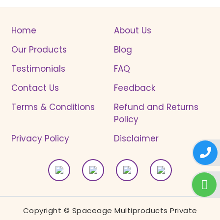
Home
About Us
Our Products
Blog
Testimonials
FAQ
Contact Us
Feedback
Terms & Conditions
Refund and Returns
Policy
Privacy Policy
Disclaimer
Copyright © Spaceage Multiproducts Private