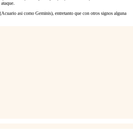
 ataque.
o (Acuario asi­ como Geminis), entretanto que con otros signos alguna