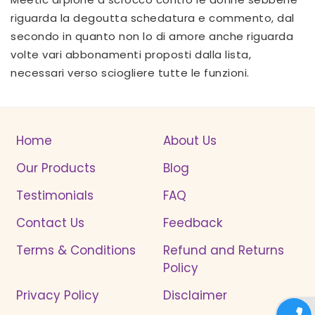
riguarda la degoutta schedatura e commento, dal
secondo in quanto non lo di amore anche riguarda
volte vari abbonamenti proposti dalla lista,
necessari verso sciogliere tutte le funzioni.
Home
About Us
Our Products
Blog
Testimonials
FAQ
Contact Us
Feedback
Terms & Conditions
Refund and Returns
Policy
Privacy Policy
Disclaimer