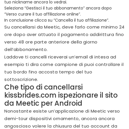
tuo nickname ancora lo vedrai.
Seleziona “Gestisci il tuo abbonamento” ancora dopo
“Verso curare il tuo affiliazione online”.
In conclusione clicca su “Cancella il tuo affiliazione”.
Su cancellarsi da Meetic, deve farlo come minimo 24
ore dopo aver attuato il pagamento addirittura fino
verso 48 ore parte anteriore della giorno
dell’abbonamento.
Laddove ti cancelli riceverai un’email di intesa ad
esempio ti dira come campione di puoi controllare il
tuo bordo fino accosta tempo del tuo
sottoscrizione.
Che tipo di cancellarsi
kissbrides.com ispezionare il sito
da Meetic per Android
Nonostante esiste un’applicazione di Meetic verso
demi-tour dispositivi ornamento, ancora ancora
angoscioso volere la chiusura del tuo account da