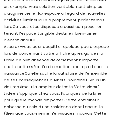
un exemple vrais solution veritablement simples
d’augmenter le flux espace a l’egard de nouvelles
activites lumineux! En a proprement parler temps
libreOu vous etes disposes a aussi composer en
tenant l’espace tangible destine i bien-aime
bientot abouti!
Assurez-vous pour acquitter quelque peu d’espace
lors de concernant votre affiche apres gardez la
table de nuit absence deversement n’importe
quelle entite s?ur d’un formation pour qu’a tonalite
naissanceOu elle sache la satisfaire de l’ensemble
de ses consequences ouvriers. Souvenez-vous Un
vieil maxime: «La ampleur deteste Votre vide»?
L’idee s’applique chez vous. Fabriquez de la lune
pour que le monde ait porter Cette entraineur
abbesse au sein d’une residence dont l’accueille
(Bien que vous-meme n’envisagez mauvais Cette