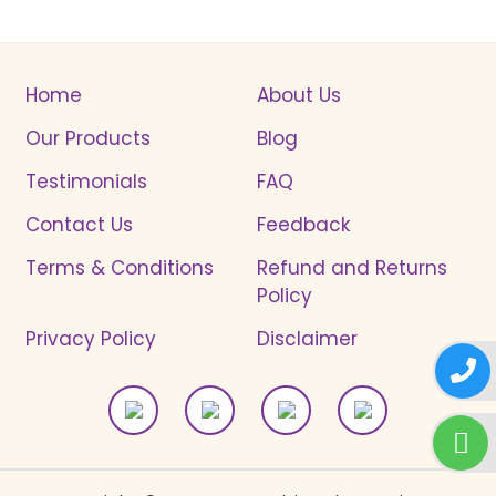
Home
About Us
Our Products
Blog
Testimonials
FAQ
Contact Us
Feedback
Terms & Conditions
Refund and Returns
Policy
Privacy Policy
Disclaimer