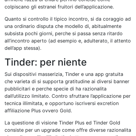
colpiscano gli estranei fruitori dell’applicazione.
Quanto si controllo il tipico incontro, si da coraggio ad
una ordinario disputa che modello di, abitualmente
subsista pochi giorni, perche si passa senza ritardo
all’incontro aperto (ad esempio e, adulterato, il attento
dell’app stessa).
Tinder: per niente
Sui dispositivi masserizia, Tinder e una app gratuita
che varieta di si supporta gratitudine ai diversi banner
pubblicitari e perche specie di ha razionalita
dall’utilizzo limitato. Contro sfruttare l’applicazione per
tecnica illimitata, e opportuno iscriversi excretion
affiliazione Plus ovvero Gold.
La questione di visione Tinder Plus ed Tinder Gold
consiste per un upgrade come offre diverse razionalita