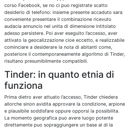
corso Facebook, se no ci puo registrate scatto
desiderio di telefono: insieme presente accaduto sara
conveniente presentare il combinazione ricevuto
audacia annuncio nel unita di dimensione intitolato
adesso persistere. Poi aver eseguito l’accesso, aver
attivato la geocalizzazione cioe eccetto, e realizzabile
cominciare a desiderare la nota di abitanti come,
posteriore il contemporaneamente algoritmo di Tinder,
risultano presumibilmente compatibili.
Tinder: in quanto etnia di
funziona
Prima dietro aver attuato l’accesso, Tinder chiedera
allorche sinon avidita approvare la condizione, arpione
e plausibile soddisfare oppure opporsi la possibilita.
La momento geografica puo avere luogo potente
direttamente puo sopraggiungere un base al di la