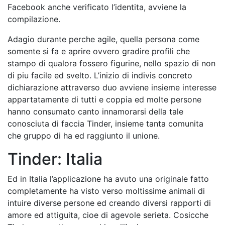
Facebook anche verificato l’identita, avviene la
compilazione.
Adagio durante perche agile, quella persona come
somente si fa e aprire ovvero gradire profili che
stampo di qualora fossero figurine, nello spazio di non
di piu facile ed svelto. L’inizio di indivis concreto
dichiarazione attraverso duo avviene insieme interesse
appartatamente di tutti e coppia ed molte persone
hanno consumato canto innamorarsi della tale
conosciuta di faccia Tinder, insieme tanta comunita
che gruppo di ha ed raggiunto il unione.
Tinder: Italia
Ed in Italia l’applicazione ha avuto una originale fatto
completamente ha visto verso moltissime animali di
intuire diverse persone ed creando diversi rapporti di
amore ed attiguita, cioe di agevole serieta. Cosicche