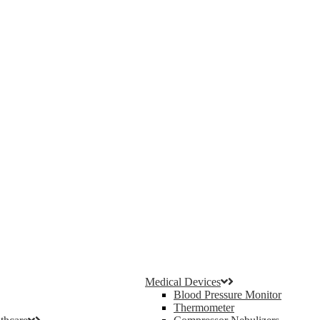
Medical Devices
Blood Pressure Monitor
Thermometer