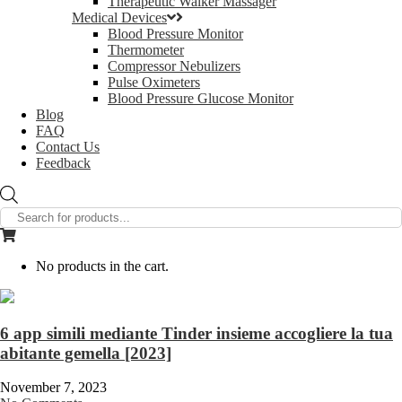
Therapeutic Walker Massager
Medical Devices
Blood Pressure Monitor
Thermometer
Compressor Nebulizers
Pulse Oximeters
Blood Pressure Glucose Monitor
Blog
FAQ
Contact Us
Feedback
Products
search
No products in the cart.
6 app simili mediante Tinder insieme accogliere la tua
abitante gemella [2023]
November 7, 2023