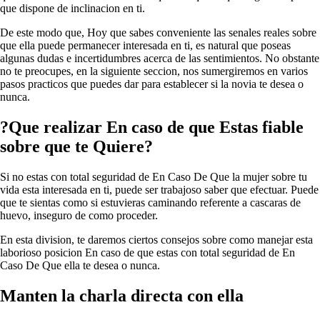
que dispone de inclinacion en ti.
De este modo que, Hoy que sabes conveniente las senales reales sobre
que ella puede permanecer interesada en ti, es natural que poseas
algunas dudas e incertidumbres acerca de las sentimientos. No obstante
no te preocupes, en la siguiente seccion, nos sumergiremos en varios
pasos practicos que puedes dar para establecer si la novia te desea o
nunca.
?Que realizar En caso de que Estas fiable
sobre que te Quiere?
Si no estas con total seguridad de En Caso De Que la mujer sobre tu
vida esta interesada en ti, puede ser trabajoso saber que efectuar.
Puede
que te sientas como si estuvieras caminando referente a cascaras de
huevo, inseguro de como proceder.
En esta division, te daremos ciertos consejos sobre como manejar esta
laborioso posicion En caso de que estas con total seguridad de En
Caso De Que ella te desea o nunca.
Manten la charla directa con ella