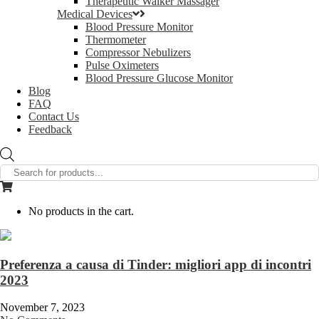
Therapeutic Walker Massager
Medical Devices
Blood Pressure Monitor
Thermometer
Compressor Nebulizers
Pulse Oximeters
Blood Pressure Glucose Monitor
Blog
FAQ
Contact Us
Feedback
Products
search
No products in the cart.
Preferenza a causa di Tinder: migliori app di incontri
2023
November 7, 2023