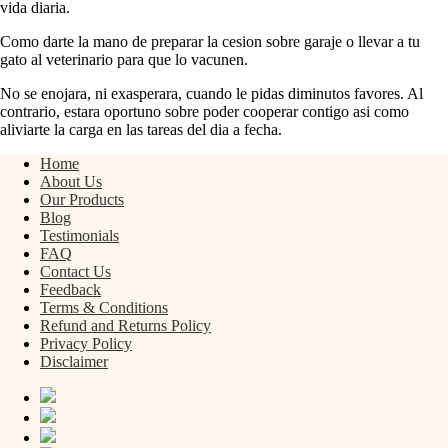
vida diaria.
Como darte la mano de preparar la cesion sobre garaje o llevar a tu
gato al veterinario para que lo vacunen.
No se enojara, ni exasperara, cuando le pidas diminutos favores. Al
contrario, estara oportuno sobre poder cooperar contigo asi­ como
aliviarte la carga en las tareas del dia a fecha.
Home
About Us
Our Products
Blog
Testimonials
FAQ
Contact Us
Feedback
Terms & Conditions
Refund and Returns Policy
Privacy Policy
Disclaimer