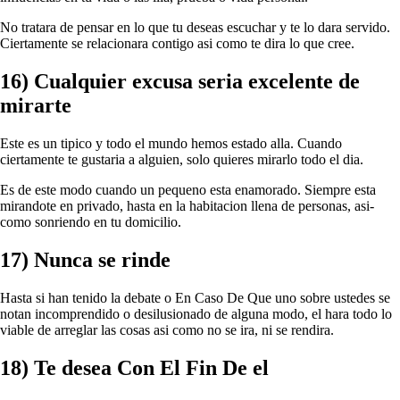
No tratara de pensar en lo que tu deseas escuchar y te lo dara servido.
Ciertamente se relacionara contigo asi­ como te dira lo que cree.
16) Cualquier excusa seri­a excelente de
mirarte
Este es un tipico y todo el mundo hemos estado alla. Cuando
ciertamente te gustaria a alguien, solo quieres mirarlo todo el dia.
Es de este modo cuando un pequeno esta enamorado. Siempre esta
mirandote en privado, hasta en la habitacion llena de personas, asi­
como sonriendo en tu domicilio.
17) Nunca se rinde
Hasta si han tenido la debate o En Caso De Que uno sobre ustedes se
notan incomprendido o desilusionado de alguna modo, el hara todo lo
viable de arreglar las cosas asi­ como no se ira, ni se rendira.
18) Te desea Con El Fin De el